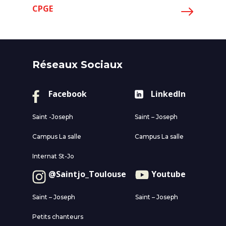
CPGE
Réseaux Sociaux
Facebook
LinkedIn
Saint -Joseph
Saint – Joseph
Campus La salle
Campus La salle
Internat St-Jo
@Saintjo_Toulouse
Youtube
Saint – Joseph
Saint – Joseph
Petits chanteurs