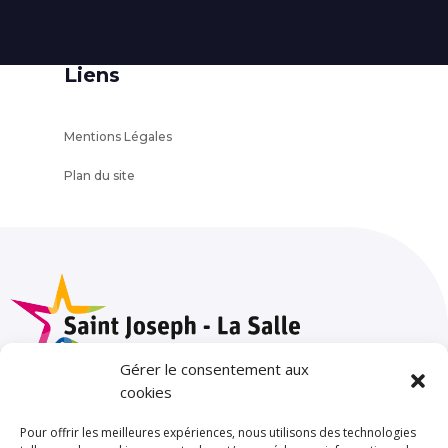
Liens
Mentions Légales
Plan du site
Gérer le consentement aux
cookies
Pour offrir les meilleures expériences, nous utilisons des technologies
SAINT JOSEPH – LA