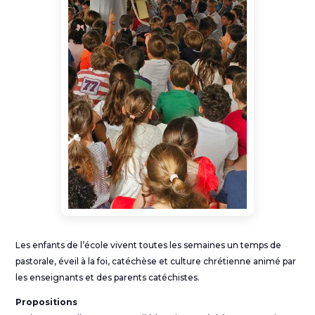
Les enfants de l’école vivent toutes les semaines un temps de
pastorale, éveil à la foi, catéchèse et culture chrétienne animé par
les enseignants et des parents catéchistes.
Propositions