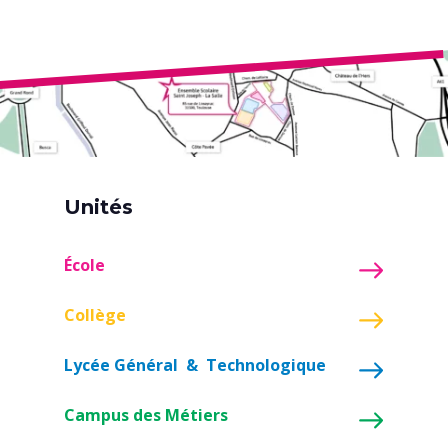
Unités
École
Collège
Lycée Général & Technologique
Campus des Métiers