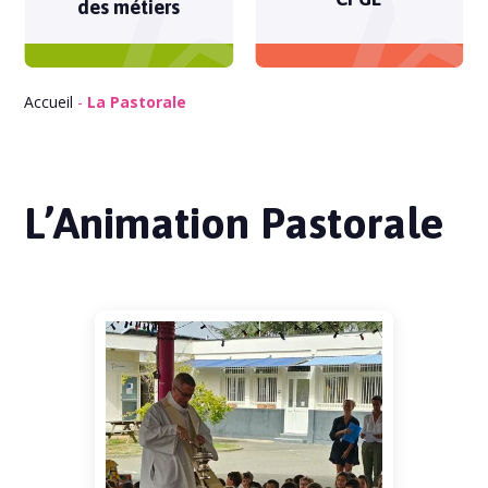
des métiers
Accueil
-
La Pastorale
L’Animation Pastorale