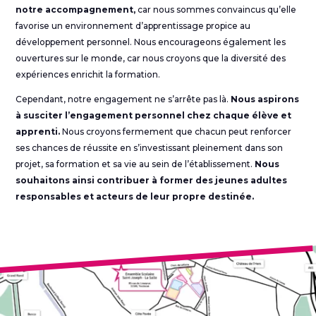
notre accompagnement,
car nous sommes convaincus qu’elle
favorise un environnement d’apprentissage propice au
développement personnel. Nous encourageons également les
ouvertures sur le monde, car nous croyons que la diversité des
expériences enrichit la formation.
Cependant, notre engagement ne s’arrête pas là.
Nous aspirons
à susciter l’engagement personnel chez chaque élève et
apprenti.
Nous croyons fermement que chacun peut renforcer
ses chances de réussite en s’investissant pleinement dans son
projet, sa formation et sa vie au sein de l’établissement.
Nous
souhaitons ainsi contribuer à former des jeunes adultes
responsables et acteurs de leur propre destinée.