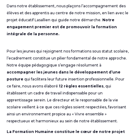
Dans notre établissement, nous plaçons l’accompagnement des
élèves et des apprentis au centre de notre mission, en lien avec le
projet éducatif Lasallien qui guide notre démarche.
Notre
engagement premier est de promouvoir la formation
intégrale de la personne.
Pour les jeunes qui rejoignent nos formations sous statut scolaire,
l’ecadrement constitue un pilier fondamental de notre approche.
Notre équipe pédagogique s’engage résolument à
accompagner les jeunes dans le développement d’une
posture
qui facilitera leur future insertion professionnelle. Pour
ce faire, nous avons élaboré
12 règles essentielles
, qui
établissent un cadre de travail indispensable pour un
apprentissage serein. Le directeur et le responsable de la vie
scolaire veillent à ce que ces règles soient respectées, favorisant
ainsi un environnement propice au « Vivre ensemble »
respectueux et harmonieux au sein de notre établissement.
La Formation Humaine constitue le cœur de notre projet