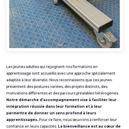
Les jeunes adultes qui rejoignent nos formations en
apprentissage sont accueillis avec une approche spécialement
adaptée à leur diversité. Nous reconnaissons que ces jeunes
présentent des postures variées, des projets distincts, des
motivations différentes et des parcours préalables hétérogènes.
Notre démarche d’accompagnement vise à faciliter leur
intégration réussie dans leur formation et à leur
permettre de donner un sens profond à leurs
apprentissages.
Pour ce faire, nous œuvrons à renforcer leur
confiance en leurs capacités.
La bienveillance est au cœur de