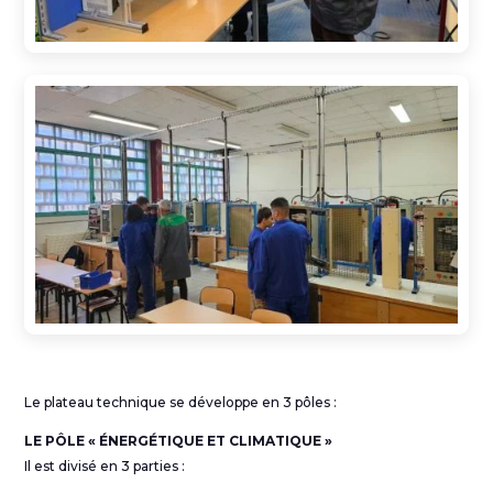
Le plateau technique se développe en 3 pôles :
LE PÔLE « ÉNERGÉTIQUE ET CLIMATIQUE »
Il est divisé en 3 parties :