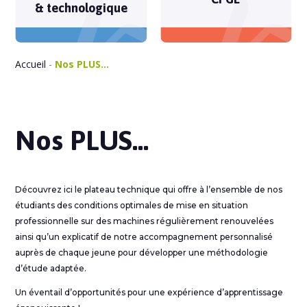
& technologique
Accueil
-
Nos PLUS…
Nos PLUS…
Découvrez ici le plateau technique qui offre à l’ensemble de nos
étudiants des conditions optimales de mise en situation
professionnelle sur des machines régulièrement renouvelées
ainsi qu’un explicatif de notre accompagnement personnalisé
auprès de chaque jeune pour développer une méthodologie
d’étude adaptée.
Un éventail d’opportunités pour une expérience d’apprentissage