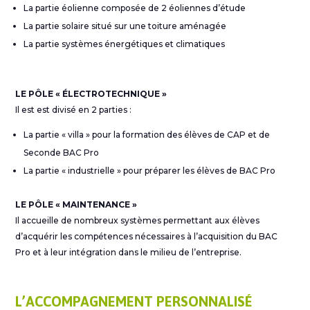
La partie éolienne composée de 2 éoliennes d’étude
La partie solaire situé sur une toiture aménagée
La partie systèmes énergétiques et climatiques
LE PÔLE « ÉLECTROTECHNIQUE »
Il est est divisé en 2 parties :
La partie « villa » pour la formation des élèves de CAP et de
Seconde BAC Pro
La partie « industrielle » pour préparer les élèves de BAC Pro
LE PÔLE « MAINTENANCE »
Il accueille de nombreux systèmes permettant aux élèves
d’acquérir les compétences nécessaires à l’acquisition du BAC
Pro et à leur intégration dans le milieu de l’entreprise.
L’ACCOMPAGNEMENT PERSONNALISÉ