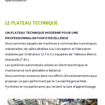
épanouissante !
LE PLATEAU TECHNIQUE
UN PLATEAU TECHNIQUE MODERNE POUR UNE
PROFESSIONNALISATION D’EXCELLENCE
Nous sommes équipés de machines à commandes numériques
industrielles, de salles dédiées à la Conception et Fabrication
Assistées par Ordinateur (C.F.A.O.) équipées de Tableaux Blancs
Interactifs (T.B.I.).
Les systèmes automatisés utilisés en électrotechnique et
maintenance sont pilotables à distance.
Nous sommes soutenus dans nos efforts d’investissements pour
proposer un parc performant par le Conseil Régional Midi-
Pyrénées et nos partenaires qui versent la taxe d’apprentissage.