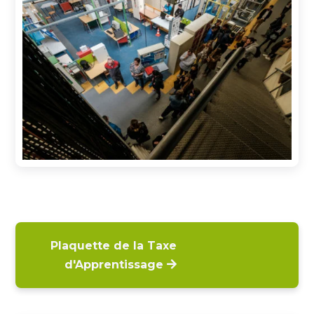
Plaquette de la Taxe
d'Apprentissage