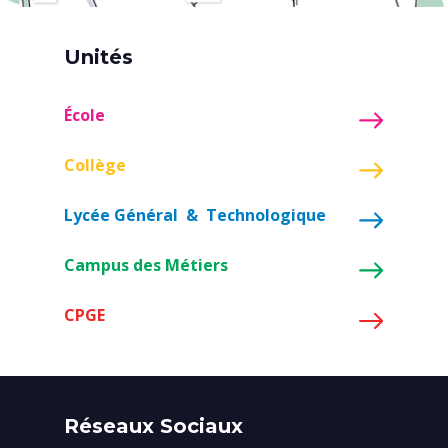
Unités
École
Collège
Lycée Général & Technologique
Campus des Métiers
CPGE
Réseaux Sociaux