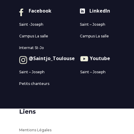
Facebook
LinkedIn
Saint -Joseph
Saint – Joseph
Campus La salle
Campus La salle
Internat St-Jo
@Saintjo_Toulouse
Youtube
Saint – Joseph
Saint – Joseph
Petits chanteurs
Liens
Mentions Légales