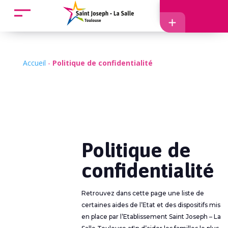
Accueil
Accès
Accueil
-
Politique de confidentialité
EcoleDirecte
Politique de
APEL
confidentialité
Retrouvez dans cette page une liste de
certaines aides de l’Etat et des dispositifs mis
en place par l’Etablissement Saint Joseph – La