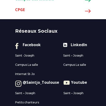
CPGE
Réseaux Sociaux
Facebook
LinkedIn
Saint -Joseph
Saint – Joseph
Campus La salle
Campus La salle
Internat St-Jo
@Saintjo_Toulouse
Youtube
Saint – Joseph
Saint – Joseph
Petits chanteurs