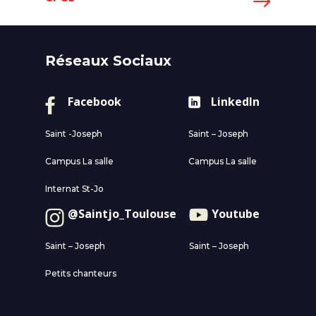
Réseaux Sociaux
Facebook
LinkedIn
Saint -Joseph
Saint – Joseph
Campus La salle
Campus La salle
Internat St-Jo
@Saintjo_Toulouse
Youtube
Saint – Joseph
Saint – Joseph
Petits chanteurs