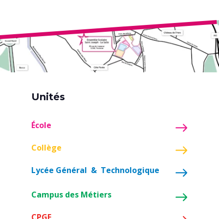
Unités
École
Collège
Lycée Général & Technologique
Campus des Métiers
CPGE