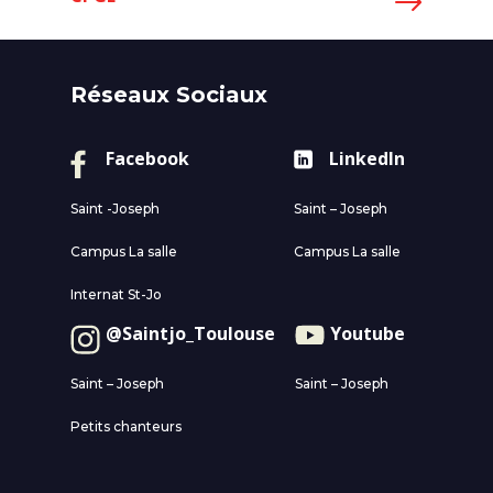
Réseaux Sociaux
Facebook
LinkedIn
Saint -Joseph
Saint – Joseph
Campus La salle
Campus La salle
Internat St-Jo
@Saintjo_Toulouse
Youtube
Saint – Joseph
Saint – Joseph
Petits chanteurs