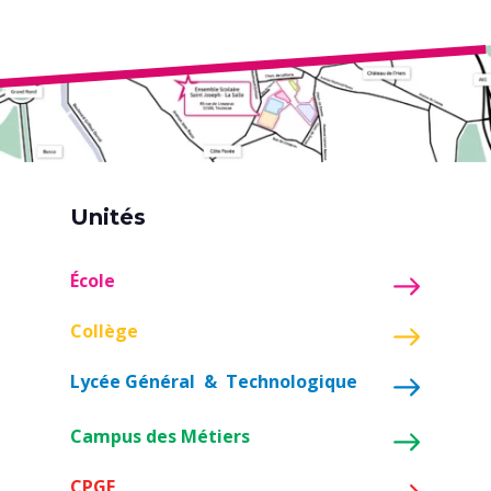
Unités
École
Collège
Lycée Général & Technologique
Campus des Métiers
CPGE