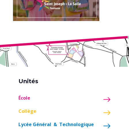
Unités
École
Collège
Lycée Général & Technologique