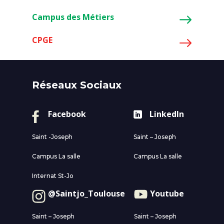
Campus des Métiers
CPGE
Réseaux Sociaux
Facebook
LinkedIn
Saint -Joseph
Saint – Joseph
Campus La salle
Campus La salle
Internat St-Jo
@Saintjo_Toulouse
Youtube
Saint – Joseph
Saint – Joseph