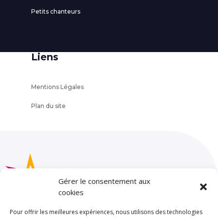
Petits chanteurs
Liens
Mentions Légales
Plan du site
Gérer le consentement aux
cookies
Pour offrir les meilleures expériences, nous utilisons des technologies