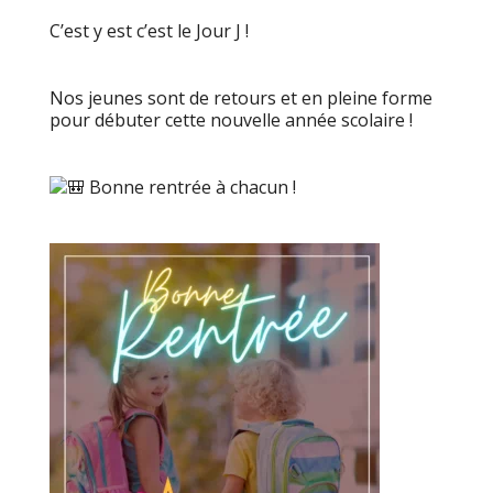
C’est y est c’est le Jour J !
Nos jeunes sont de retours et en pleine forme
pour débuter cette nouvelle année scolaire !
Bonne rentrée à chacun !