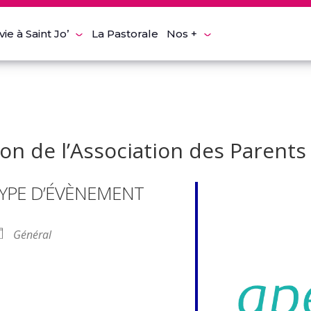
vie à Saint Jo’
La Pastorale
Nos +
on de l’Association des Parents 
YPE D’ÉVÈNEMENT
Général