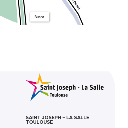
SAINT JOSEPH – LA SALLE
TOULOUSE