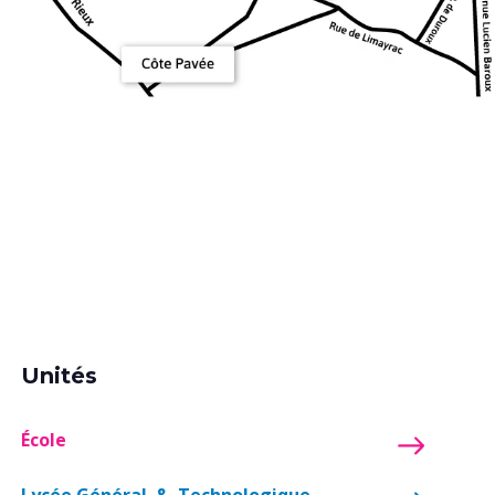
Unités
École