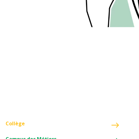
Collège