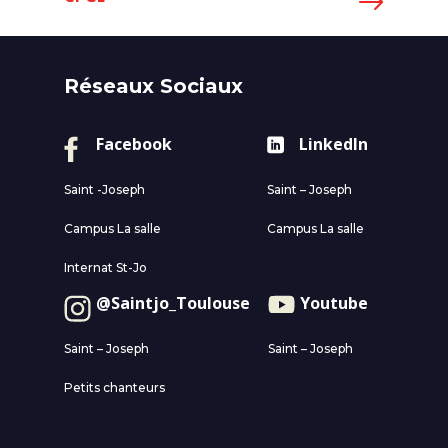
Réseaux Sociaux
Facebook
LinkedIn
Saint -Joseph
Saint – Joseph
Campus La salle
Campus La salle
Internat St-Jo
@Saintjo_Toulouse
Youtube
Saint – Joseph
Saint – Joseph
Petits chanteurs