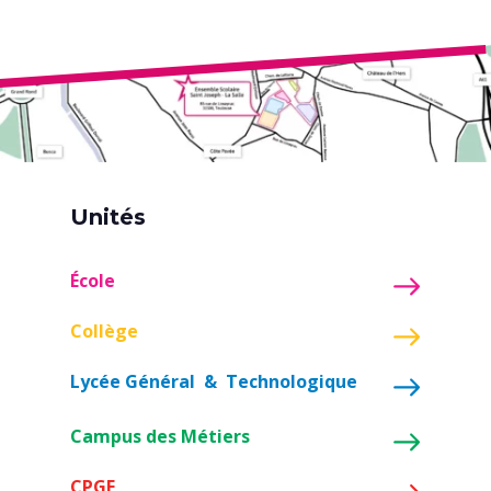
Unités
École
Collège
Lycée Général & Technologique
Campus des Métiers
CPGE