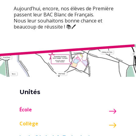
Aujourd’hui, encore, nos élèves de Première
passent leur BAC Blanc de Français.
Nous leur souhaitons bonne chance et
beaucoup de réussite ! 📚🖊️
Unités
École
Collège