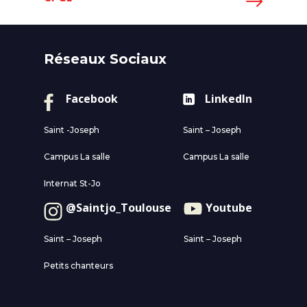
Réseaux Sociaux
Facebook
LinkedIn
Saint -Joseph
Saint – Joseph
Campus La salle
Campus La salle
Internat St-Jo
@Saintjo_Toulouse
Youtube
Saint – Joseph
Saint – Joseph
Petits chanteurs