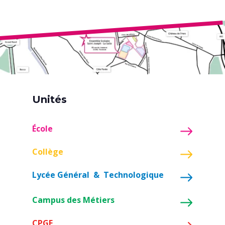
Unités
École
Collège
Lycée Général & Technologique
Campus des Métiers
CPGE