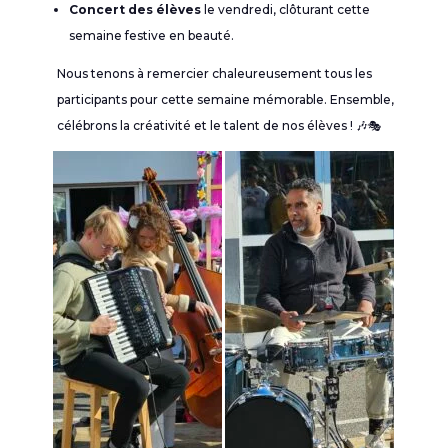
Concert des élèves
le vendredi, clôturant cette
semaine festive en beauté.
Nous tenons à remercier chaleureusement tous les
participants pour cette semaine mémorable. Ensemble,
célébrons la créativité et le talent de nos élèves ! 🎶🎭