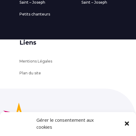
Saint – Joseph
Saint – Joseph
Petits chanteurs
Liens
Mentions Légales
Plan du site
Gérer le consentement aux
cookies