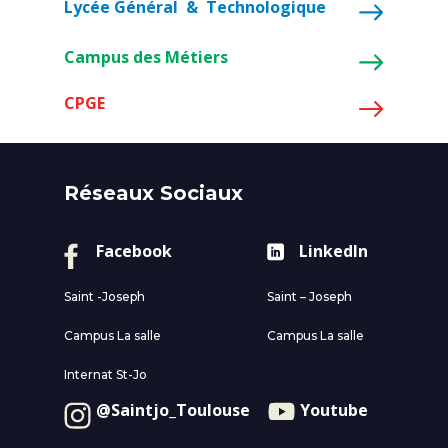
Lycée Général & Technologique
Campus des Métiers
CPGE
Réseaux Sociaux
Facebook
LinkedIn
Saint -Joseph
Saint – Joseph
Campus La salle
Campus La salle
Internat St-Jo
@Saintjo_Toulouse
Youtube