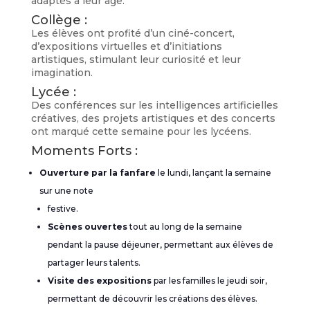
adaptés à leur âge.
Collège :
Les élèves ont profité d’un ciné-concert,
d’expositions virtuelles et d’initiations
artistiques, stimulant leur curiosité et leur
imagination.
Lycée :
Des conférences sur les intelligences artificielles
créatives, des projets artistiques et des concerts
ont marqué cette semaine pour les lycéens.
Moments Forts :
Ouverture par la fanfare
le lundi, lançant la semaine
sur une note
festive.
Scènes ouvertes
tout au long de la semaine
pendant la pause déjeuner, permettant aux élèves de
partager leurs talents.
Visite des expositions
par les familles le jeudi soir,
permettant de découvrir les créations des élèves.