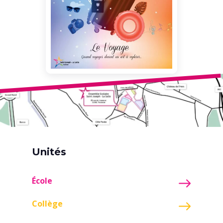
Unités
École
Collège