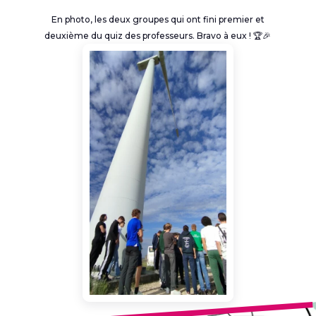
En photo, les deux groupes qui ont fini premier et
deuxième du quiz des professeurs. Bravo à eux ! 🏆🎉