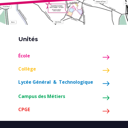
Unités
École
Collège
Lycée Général & Technologique
Campus des Métiers
CPGE