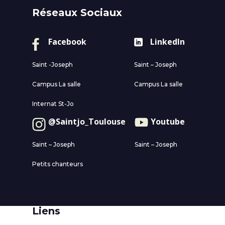
Réseaux Sociaux
Facebook
LinkedIn
Saint -Joseph
Saint – Joseph
Campus La salle
Campus La salle
Internat St-Jo
@Saintjo_Toulouse
Youtube
Saint – Joseph
Saint – Joseph
Petits chanteurs
Liens