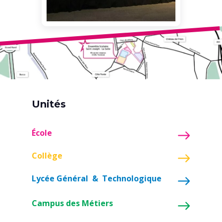
Unités
École
Collège
Lycée Général & Technologique
Campus des Métiers