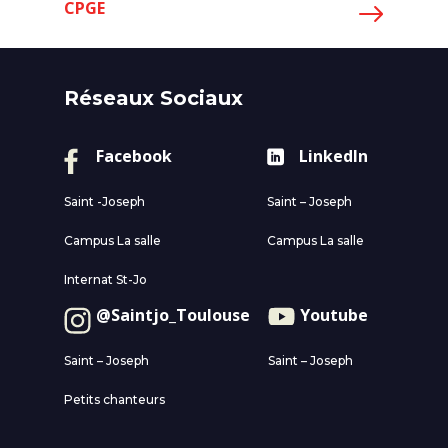
CPGE
Réseaux Sociaux
Facebook
LinkedIn
Saint -Joseph
Saint – Joseph
Campus La salle
Campus La salle
Internat St-Jo
@Saintjo_Toulouse
Youtube
Saint – Joseph
Saint – Joseph
Petits chanteurs