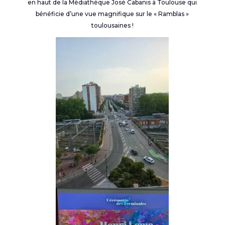
en haut de la Médiathèque José Cabanis à Toulouse qui
bénéficie d’une vue magnifique sur le « Ramblas »
toulousaines !