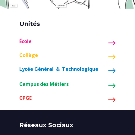
Unités
École
Collège
Lycée Général & Technologique
Campus des Métiers
CPGE
Réseaux Sociaux