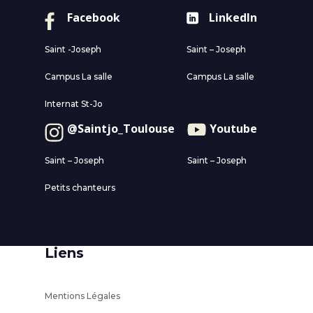
Facebook
LinkedIn
Saint -Joseph
Saint – Joseph
Campus La salle
Campus La salle
Internat St-Jo
@Saintjo_Toulouse
Youtube
Saint – Joseph
Saint – Joseph
Petits chanteurs
Liens
Mentions Légales