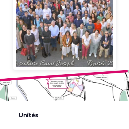
Unités