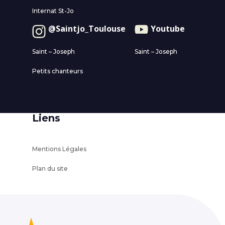
Internat St-Jo
@Saintjo_Toulouse
Youtube
Saint – Joseph
Saint – Joseph
Petits chanteurs
Liens
Mentions Légales
Plan du site